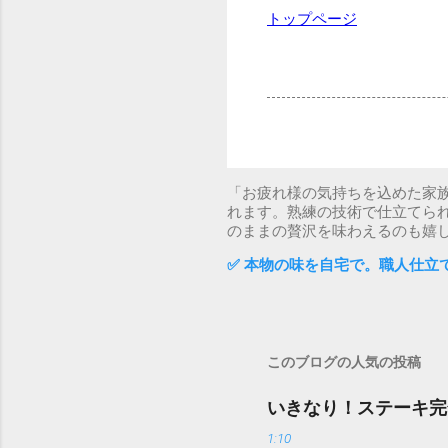
トップページ
「お疲れ様の気持ちを込めた家
れます。熟練の技術で仕立てら
のままの贅沢を味わえるのも嬉
✅ 本物の味を自宅で。職人仕立
このブログの人気の投稿
いきなり！ステーキ完
1:10