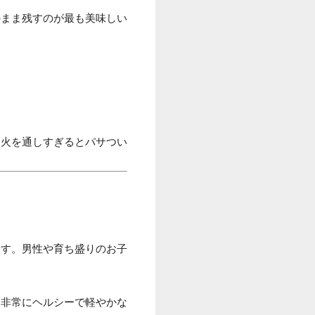
のまま残すのが最も美味しい
、火を通しすぎるとパサつい
ます。男性や育ち盛りのお子
、非常にヘルシーで軽やかな