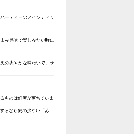
ムパーティーのメインディッ
つまみ感覚で楽しみたい時に
海風の爽やかな味わいで、サ
るものは鮮度が落ちていま
するなら筋の少ない「赤