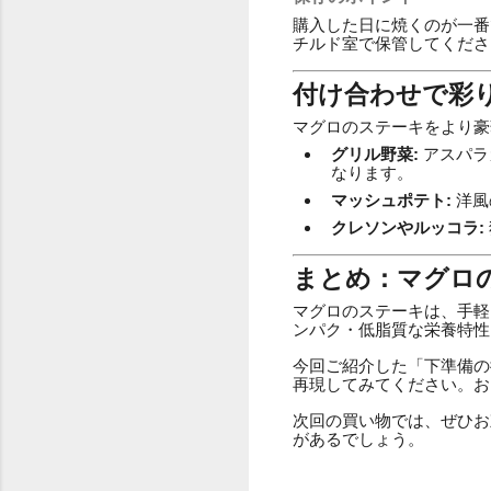
購入した日に焼くのが一番
チルド室で保管してくださ
付け合わせで彩
マグロのステーキをより豪
グリル野菜:
アスパラ
なります。
マッシュポテト:
洋風
クレソンやルッコラ:
まとめ：マグロ
マグロのステーキは、手軽
ンパク・低脂質な栄養特性
今回ご紹介した「下準備の
再現してみてください。お
次回の買い物では、ぜひお
があるでしょう。