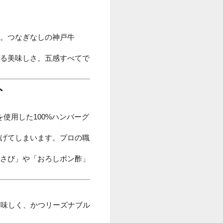
。つなぎなしの神戸牛
る美味しさ。五感すべてで
ト
使用した100%ハンバーグ
げてしまいます。プロの職
さび」や「おろしポン酢」
美味しく、かつリーズナブル