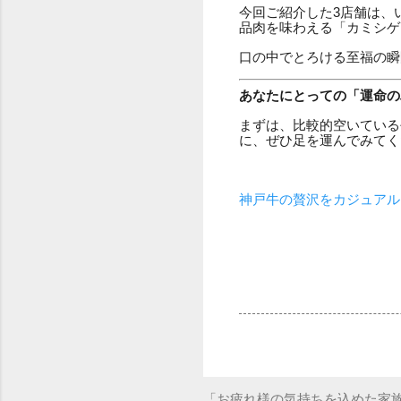
今回ご紹介した3店舗は、
品肉を味わえる「カミシゲ
口の中でとろける至福の瞬
あなたにとっての「運命の
まずは、比較的空いている
に、ぜひ足を運んでみてく
神戸牛の贅沢をカジュアル
「お疲れ様の気持ちを込めた家