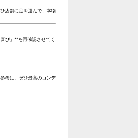
ぜひ店舗に足を運んで、本物
喜び」**を再確認させてく
を参考に、ぜひ最高のコンデ
。