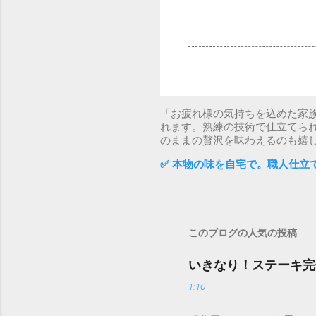
「お疲れ様の気持ちを込めた家
れます。熟練の技術で仕立てら
のままの贅沢を味わえるのも嬉
✅ 本物の味を自宅で。職人仕立
このブログの人気の投稿
いきなり！ステーキ完
1:10