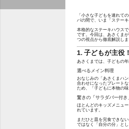
「小さな子どもを連れての
パの間で、いま「ステーキ
本格的なステーキハウスで
です。今回は、あさくまが
つの視点から徹底解説しま
1. 子どもが主
あさくまでは、子どもの年
選べるメイン料理
おなじみの「あさくまハン
合わせになったプレートな
ため、「子どもに本物の味
驚きの「サラダバー付き
ほとんどのキッズメニュー
れています。
まだひと皿を完食できない
ではなく「自分の分」とし