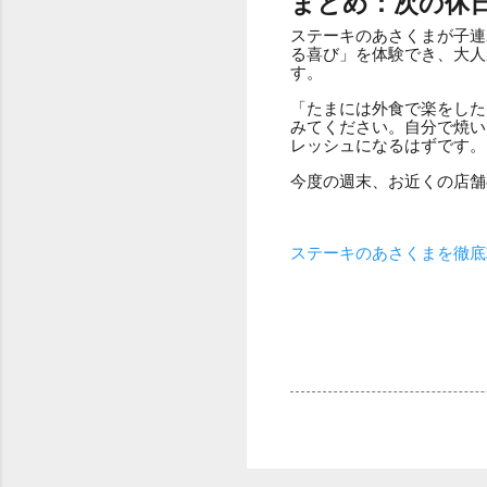
まとめ：次の休
ステーキのあさくまが子連
る喜び」を体験でき、大人
す。
「たまには外食で楽をした
みてください。自分で焼い
レッシュになるはずです。
今度の週末、お近くの店舗
ステーキのあさくまを徹底