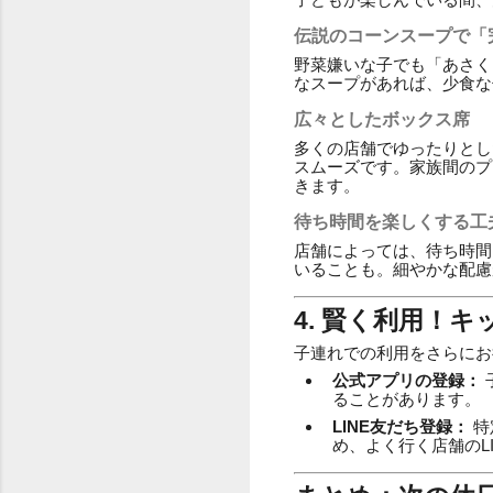
伝説のコーンスープで「
野菜嫌いな子でも「あさく
なスープがあれば、少食な
広々としたボックス席
多くの店舗でゆったりとし
スムーズです。家族間のプ
きます。
待ち時間を楽しくする工
店舗によっては、待ち時間
いることも。細やかな配慮
4. 賢く利用！
子連れでの利用をさらにお
公式アプリの登録：
ることがあります。
LINE友だち登録：
特
め、よく行く店舗のL