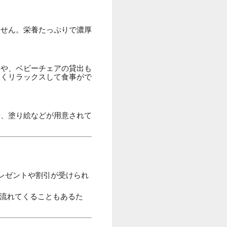
ません。栄養たっぷりで濃厚
合や、ベビーチェアの貸出も
なくリラックスして食事がで
や、塗り絵などが用意されて
レゼントや割引が受けられ
流れてくることもあるた